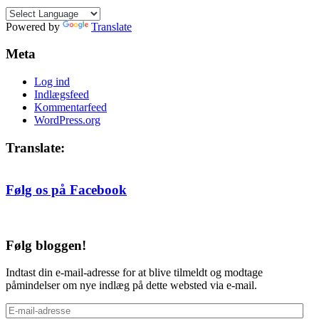
måned
Powered by
Translate
Meta
Log ind
Indlægsfeed
Kommentarfeed
WordPress.org
Translate:
Følg os på Facebook
Følg bloggen!
Indtast din e-mail-adresse for at blive tilmeldt og modtage
påmindelser om nye indlæg på dette websted via e-mail.
E-