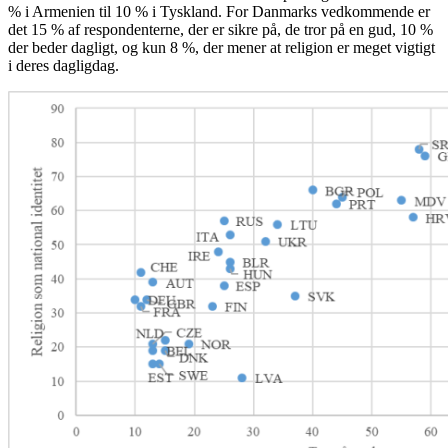
% i Armenien til 10 % i Tyskland. For Danmarks vedkommende er
det 15 % af respondenterne, der er sikre på, de tror på en gud, 10 %
der beder dagligt, og kun 8 %, der mener at religion er meget vigtigt
i deres dagligdag.