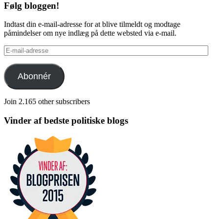
Følg bloggen!
Indtast din e-mail-adresse for at blive tilmeldt og modtage
påmindelser om nye indlæg på dette websted via e-mail.
E-
mail-
adresse
Abonnér
Join 2.165 other subscribers
Vinder af bedste politiske blogs