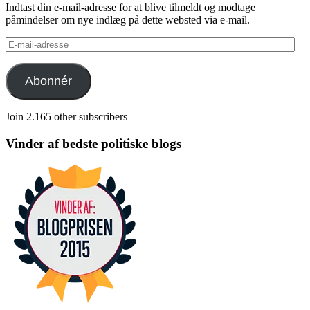
Indtast din e-mail-adresse for at blive tilmeldt og modtage
påmindelser om nye indlæg på dette websted via e-mail.
E-
mail-
adresse
Abonnér
Join 2.165 other subscribers
Vinder af bedste politiske blogs