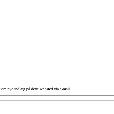
er om nye indlæg på dette websted via e-mail.