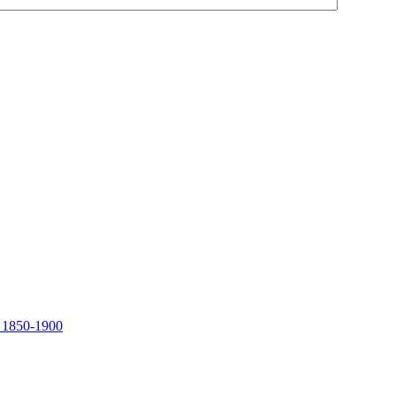
, 1850-1900