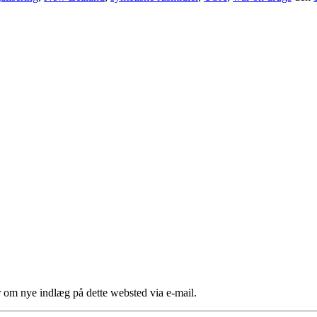
er om nye indlæg på dette websted via e-mail.