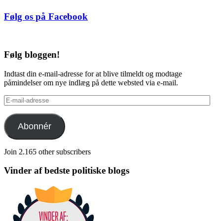
Følg os på Facebook
Følg bloggen!
Indtast din e-mail-adresse for at blive tilmeldt og modtage
påmindelser om nye indlæg på dette websted via e-mail.
E-
mail-
adresse
Abonnér
Join 2.165 other subscribers
Vinder af bedste politiske blogs