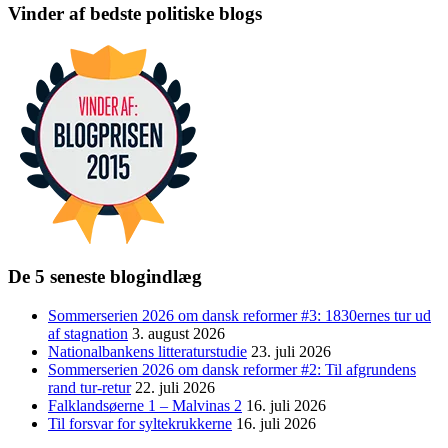
Vinder af bedste politiske blogs
De 5 seneste blogindlæg
Sommerserien 2026 om dansk reformer #3: 1830ernes tur ud
af stagnation
3. august 2026
Nationalbankens litteraturstudie
23. juli 2026
Sommerserien 2026 om dansk reformer #2: Til afgrundens
rand tur-retur
22. juli 2026
Falklandsøerne 1 – Malvinas 2
16. juli 2026
Til forsvar for syltekrukkerne
16. juli 2026