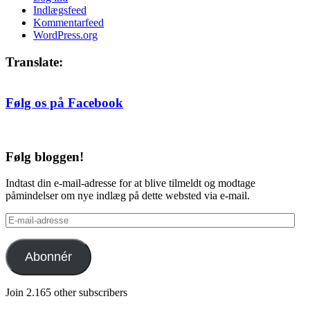
Indlægsfeed
Kommentarfeed
WordPress.org
Translate:
Følg os på Facebook
Følg bloggen!
Indtast din e-mail-adresse for at blive tilmeldt og modtage
påmindelser om nye indlæg på dette websted via e-mail.
E-
mail-
adresse
Abonnér
Join 2.165 other subscribers