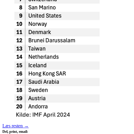
Læs resten
→
Del, print, email: