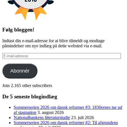
Følg bloggen!
Indtast din e-mail-adresse for at blive tilmeldt og modtage
påmindelser om nye indlæg på dette websted via e-mail.
E-
mail-
adresse
Abonnér
Join 2.165 other subscribers
De 5 seneste blogindlæg
Sommerserien 2026 om dansk reformer #3: 1830ernes tur ud
af stagnation
3. august 2026
Nationalbankens litteraturstudie
23. juli 2026
Sommerserien 2026 om dansk reformer #2: Til afgrundens