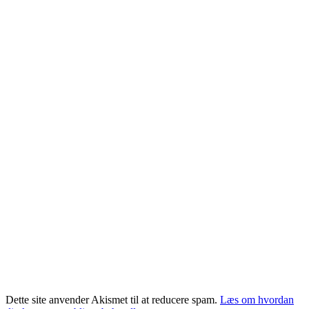
Dette site anvender Akismet til at reducere spam.
Læs om hvordan