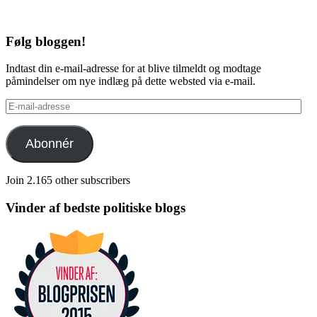
Følg bloggen!
Indtast din e-mail-adresse for at blive tilmeldt og modtage
påmindelser om nye indlæg på dette websted via e-mail.
E-
mail-
adresse
Abonnér
Join 2.165 other subscribers
Vinder af bedste politiske blogs