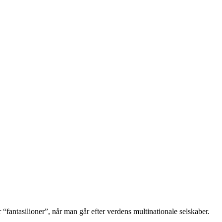
 “fantasilioner”, når man går efter verdens multinationale selskaber.