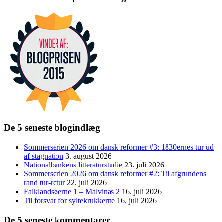
De 5 seneste blogindlæg
Sommerserien 2026 om dansk reformer #3: 1830ernes tur ud
af stagnation
3. august 2026
Nationalbankens litteraturstudie
23. juli 2026
Sommerserien 2026 om dansk reformer #2: Til afgrundens
rand tur-retur
22. juli 2026
Falklandsøerne 1 – Malvinas 2
16. juli 2026
Til forsvar for syltekrukkerne
16. juli 2026
De 5 seneste kommentarer