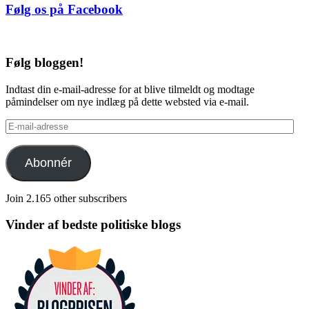
Følg os på Facebook
Følg bloggen!
Indtast din e-mail-adresse for at blive tilmeldt og modtage
påmindelser om nye indlæg på dette websted via e-mail.
E-
mail-
adresse
Abonnér
Join 2.165 other subscribers
Vinder af bedste politiske blogs