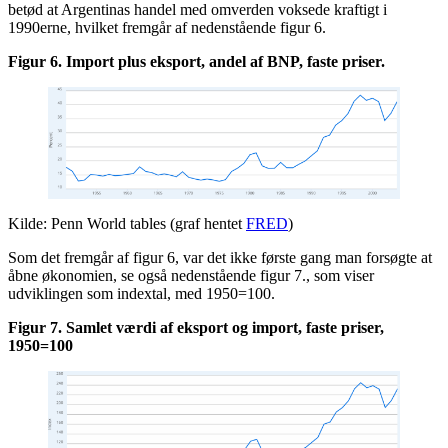
betød at Argentinas handel med omverden voksede kraftigt i
1990erne, hvilket fremgår af nedenstående figur 6.
Figur 6. Import plus eksport, andel af BNP, faste priser.
Kilde: Penn World tables (graf hentet
FRED
)
Som det fremgår af figur 6, var det ikke første gang man forsøgte at
åbne økonomien, se også nedenstående figur 7., som viser
udviklingen som indextal, med 1950=100.
Figur 7. Samlet værdi af eksport og import, faste priser,
1950=100