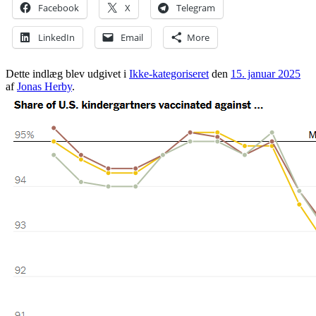
Facebook
X
Telegram
LinkedIn
Email
More
Dette indlæg blev udgivet i
Ikke-kategoriseret
den
15. januar 2025
af
Jonas Herby
.