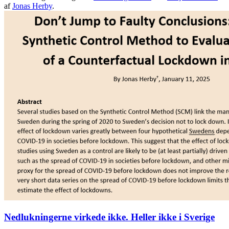
af
Jonas Herby
.
Nedlukningerne virkede ikke. Heller ikke i Sverige